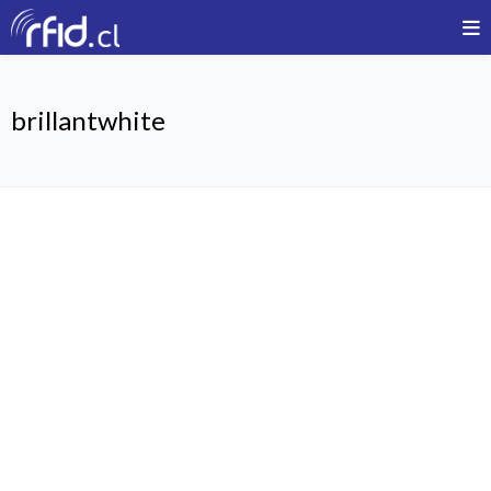
brillantwhite