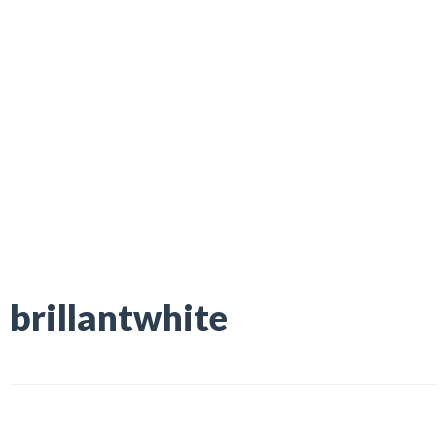
brillantwhite