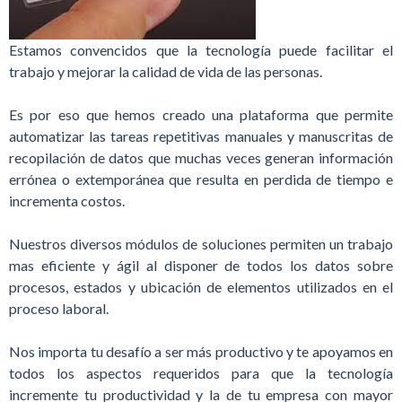
Estamos convencidos que la tecnología puede facilitar el
trabajo y mejorar la calidad de vida de las personas.
Es por eso que hemos creado una plataforma que permite
automatizar las tareas repetitivas manuales y manuscritas de
recopilación de datos que muchas veces generan información
errónea o extemporánea que resulta en perdida de tiempo e
incrementa costos.
Nuestros diversos módulos de soluciones permiten un trabajo
mas eficiente y ágil al disponer de todos los datos sobre
procesos, estados y ubicación de elementos utilizados en el
proceso laboral.
Nos importa tu desafío a ser más productivo y te apoyamos en
todos los aspectos requeridos para que la tecnología
incremente tu productividad y la de tu empresa con mayor