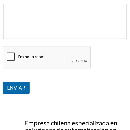
ENVIAR
Empresa chilena especializada en
soluciones de automatización en