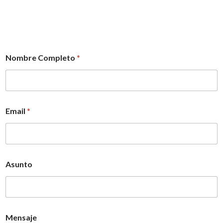
Nombre Completo
*
Email
*
Asunto
Mensaje