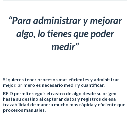
“Para administrar y mejorar
algo, lo tienes que poder
medir”
Si quieres tener procesos mas eficientes y administrar
mejor, primero es necesario medir y cuantificar.
RFID permite seguir el rastro de algo desde su origen
hasta su destino al capturar datos y registros de esa
trazabilidad de manera mucho mas rápida y eficiente que
procesos manuales.