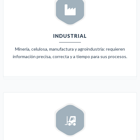
INDUSTRIAL
Minería, celulosa, manufactura y agroindustria: requieren
información precisa, correcta y a tiempo para sus procesos.