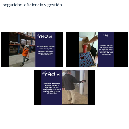
seguridad, eficiencia y gestión.