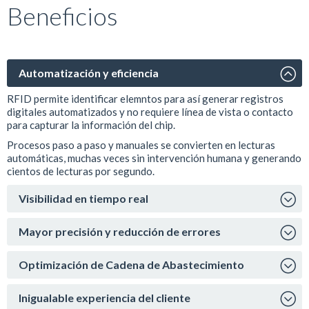
Beneficios
Automatización y eficiencia
RFID permite identificar elemntos para así generar registros
digitales automatizados y no requiere línea de vista o contacto
para capturar la información del chip.
Procesos paso a paso y manuales se convierten en lecturas
automáticas, muchas veces sin intervención humana y generando
cientos de lecturas por segundo.
Visibilidad en tiempo real
Mayor precisión y reducción de errores
Optimización de Cadena de Abastecimiento
Inigualable experiencia del cliente