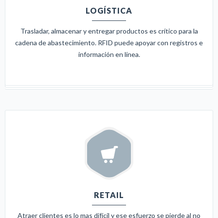
LOGÍSTICA
Trasladar, almacenar y entregar productos es crítico para la
cadena de abastecimiento. RFID puede apoyar con registros e
información en línea.
RETAIL
Atraer clientes es lo mas difícil y ese esfuerzo se pierde al no