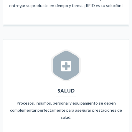
entregar su producto en tiempo y forma. ¡RFID es tu solución!
SALUD
Procesos, insumos, personal y equipamiento se deben
complementar perfectamente para asegurar prestaciones de
salud.