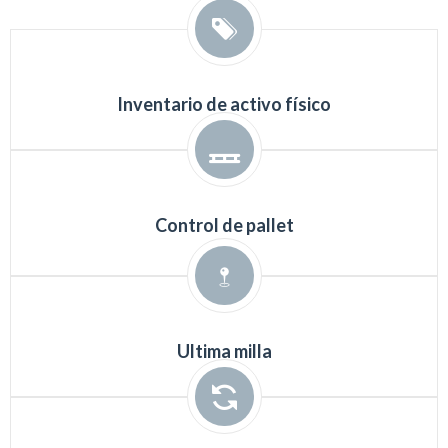
Inventario de activo físico
Control de pallet
Ultima milla