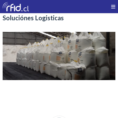
Soluciónes Logisticas