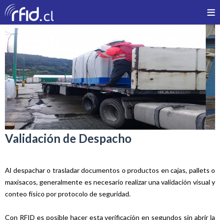
Validación de Despacho
Al despachar o trasladar documentos o productos en cajas, pallets o
maxisacos, generalmente es necesario realizar una validación visual y
conteo físico por protocolo de seguridad.
Con RFID es posible hacer esta verificación en segundos sin abrir la