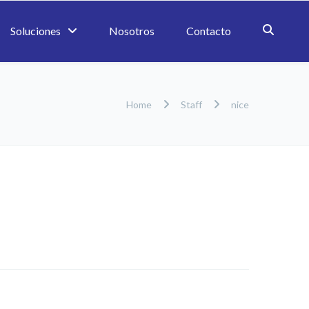
Soluciones
Nosotros
Contacto
Home
Staff
nice