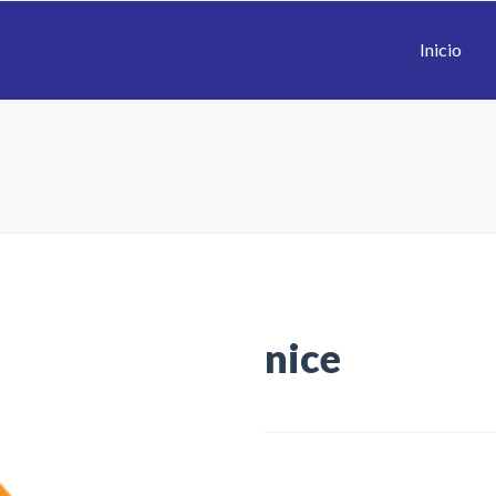
Inicio
nice