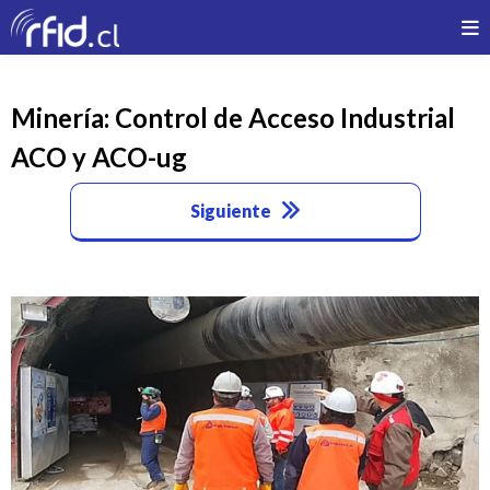
Minería: Control de Acceso Industrial
ACO y ACO-ug
Siguiente