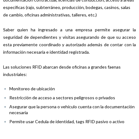
especificas (rajo, subterráneo, producción, bodegas, casinos, salas
de cambio, oficinas administrativas, talleres, etc.)
Saber quien ha ingresado a una empresa permite asegurar la
seguridad de dependientes y visitas asegurando de que su acceso
esta previamente coordinado y autorizado además de contar con la
información necesaria e identidad registrada.
Las soluciones RFID abarcan desde oficinas a grandes faenas
industriales:
Monitoreo de ubicación
Restricción de acceso a sectores peligrosos o privados
Asegurar que la persona o vehículo cuenta con la documentación
necesaria
Permite usar Cedula de identidad, tags RFID pasivo o activo