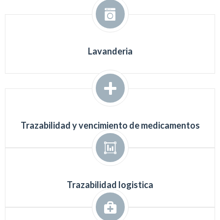
Lavanderia
Trazabilidad y vencimiento de medicamentos
Trazabilidad logistica