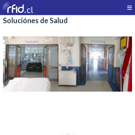
Soluciónes de Salud