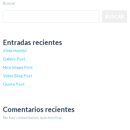
Buscar
BUSCAR
Entradas recientes
¡Hola mundo!
Gallery Post
Nice Image Post
Video Blog Post
Quote Post
Comentarios recientes
No hay comentarios que mostrar.