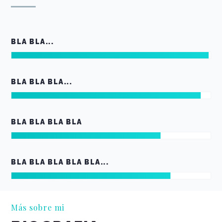
BLA BLA...
BLA BLA BLA...
BLA BLA BLA BLA
BLA BLA BLA BLA BLA...
Más sobre mi