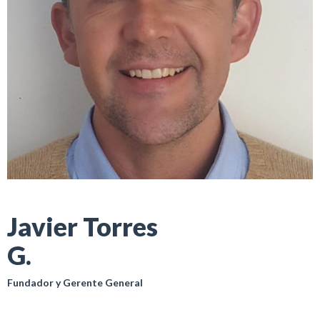
Javier Torres
G.
Fundador y Gerente General