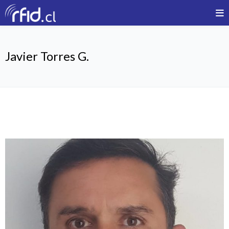
Javier Torres G.