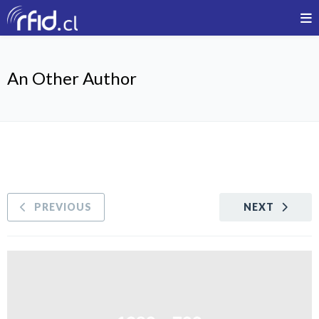
An Other Author
PREVIOUS
NEXT