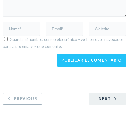
Guarda mi nombre, correo electrónico y web en este navegador
para la próxima vez que comente.
PREVIOUS
NEXT