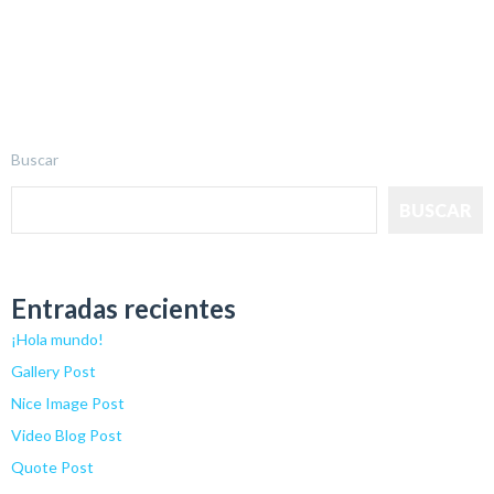
Buscar
BUSCAR
Entradas recientes
¡Hola mundo!
Gallery Post
Nice Image Post
Video Blog Post
Quote Post