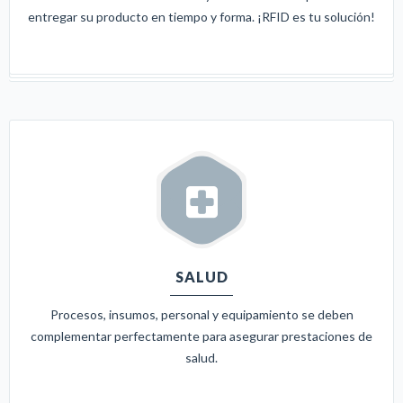
entregar su producto en tiempo y forma. ¡RFID es tu solución!
SALUD
Procesos, insumos, personal y equipamiento se deben
complementar perfectamente para asegurar prestaciones de
salud.