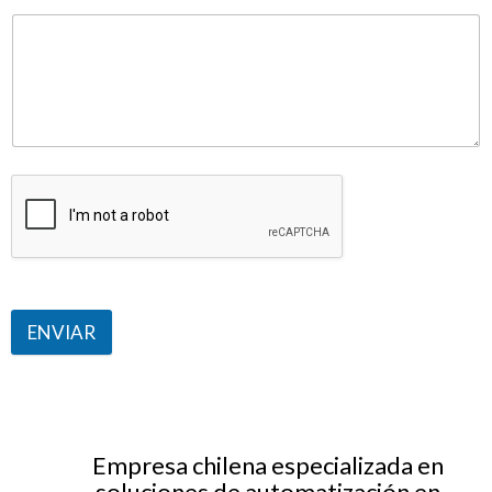
ENVIAR
Empresa chilena especializada en
soluciones de automatización en