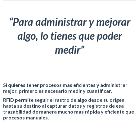
“Para administrar y mejorar
algo, lo tienes que poder
medir”
Si quieres tener procesos mas eficientes y administrar
mejor, primero es necesario medir y cuantificar.
RFID permite seguir el rastro de algo desde su origen
hasta su destino al capturar datos y registros de esa
trazabilidad de manera mucho mas rápida y eficiente que
procesos manuales.