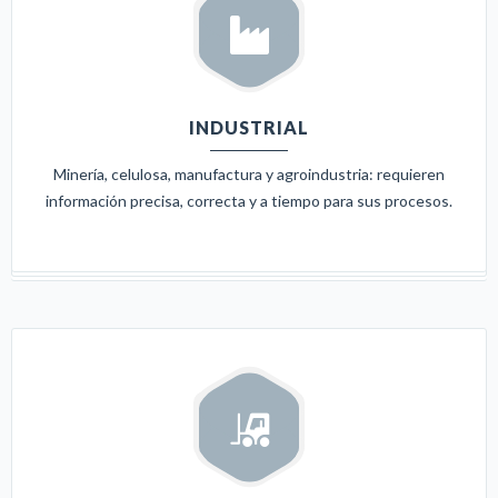
INDUSTRIAL
Minería, celulosa, manufactura y agroindustria: requieren
información precisa, correcta y a tiempo para sus procesos.