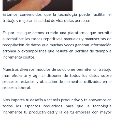
Estamos convencidos que la tecnología puede facilitar el
trabajo y mejorar la calidad de vida de las personas.
Es por eso que hemos creado una plataforma que permite
automatizar las tareas repetitivas manuales y manuscritas de
recopilación de datos que muchas veces generan información
errónea o extemporánea que resulta en perdida de tiempo e
incrementa costos.
Nuestros diversos módulos de soluciones permiten un trabajo
mas eficiente y ágil al disponer de todos los datos sobre
procesos, estados y ubicación de elementos utilizados en el
proceso laboral.
Nos importa tu desafío a ser más productivo y te apoyamos en
todos los aspectos requeridos para que la tecnología
incremente tu productividad y la de tu empresa con mayor