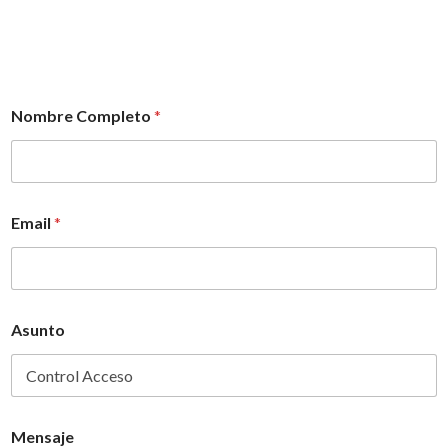
Nombre Completo
*
Email
*
Asunto
Mensaje