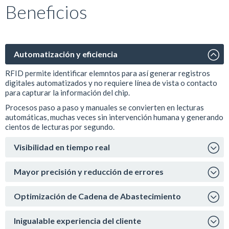
Beneficios
Automatización y eficiencia
RFID permite identificar elemntos para así generar registros
digitales automatizados y no requiere línea de vista o contacto
para capturar la información del chip.
Procesos paso a paso y manuales se convierten en lecturas
automáticas, muchas veces sin intervención humana y generando
cientos de lecturas por segundo.
Visibilidad en tiempo real
Mayor precisión y reducción de errores
Optimización de Cadena de Abastecimiento
Inigualable experiencia del cliente