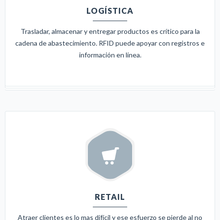
LOGÍSTICA
Trasladar, almacenar y entregar productos es crítico para la
cadena de abastecimiento. RFID puede apoyar con registros e
información en línea.
RETAIL
Atraer clientes es lo mas difícil y ese esfuerzo se pierde al no