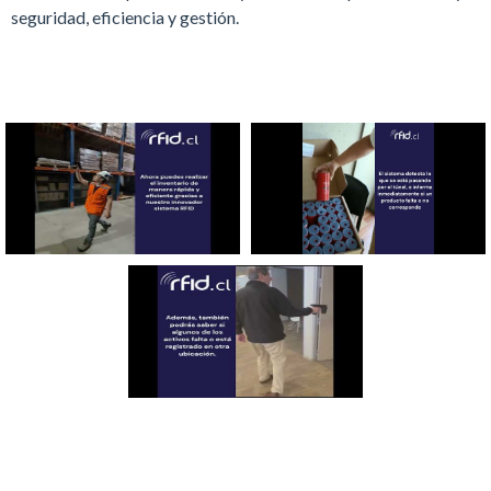
seguridad, eficiencia y gestión.