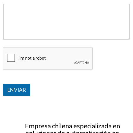
ENVIAR
Empresa chilena especializada en
soluciones de automatización en