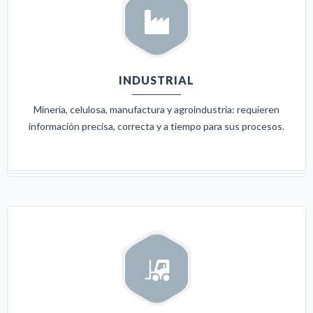
INDUSTRIAL
Minería, celulosa, manufactura y agroindustria: requieren
información precisa, correcta y a tiempo para sus procesos.