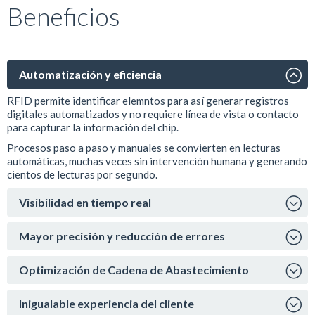
Beneficios
Automatización y eficiencia
RFID permite identificar elemntos para así generar registros
digitales automatizados y no requiere línea de vista o contacto
para capturar la información del chip.
Procesos paso a paso y manuales se convierten en lecturas
automáticas, muchas veces sin intervención humana y generando
cientos de lecturas por segundo.
Visibilidad en tiempo real
Mayor precisión y reducción de errores
Optimización de Cadena de Abastecimiento
Inigualable experiencia del cliente