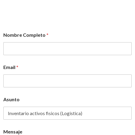
Nombre Completo
*
Email
*
Asunto
Mensaje