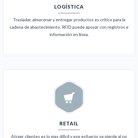
LOGÍSTICA
Trasladar, almacenar y entregar productos es crítico para la
cadena de abastecimiento. RFID puede apoyar con registros e
información en línea.
RETAIL
Atraer clientes es lo mas difícil y ese esfuerzo se pierde al no