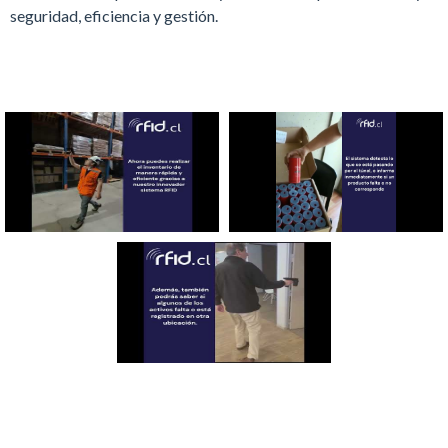
seguridad, eficiencia y gestión.