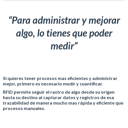
“Para administrar y mejorar
algo, lo tienes que poder
medir”
Si quieres tener procesos mas eficientes y administrar
mejor, primero es necesario medir y cuantificar.
RFID permite seguir el rastro de algo desde su origen
hasta su destino al capturar datos y registros de esa
trazabilidad de manera mucho mas rápida y eficiente que
procesos manuales.