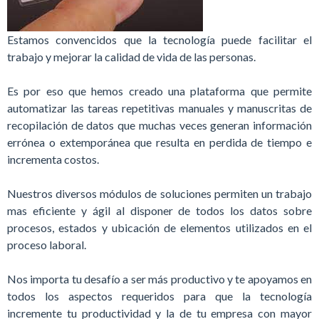
Estamos convencidos que la tecnología puede facilitar el
trabajo y mejorar la calidad de vida de las personas.
Es por eso que hemos creado una plataforma que permite
automatizar las tareas repetitivas manuales y manuscritas de
recopilación de datos que muchas veces generan información
errónea o extemporánea que resulta en perdida de tiempo e
incrementa costos.
Nuestros diversos módulos de soluciones permiten un trabajo
mas eficiente y ágil al disponer de todos los datos sobre
procesos, estados y ubicación de elementos utilizados en el
proceso laboral.
Nos importa tu desafío a ser más productivo y te apoyamos en
todos los aspectos requeridos para que la tecnología
incremente tu productividad y la de tu empresa con mayor