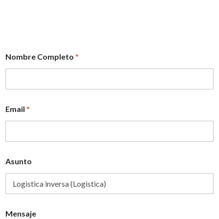
Nombre Completo
*
Email
*
Asunto
Mensaje