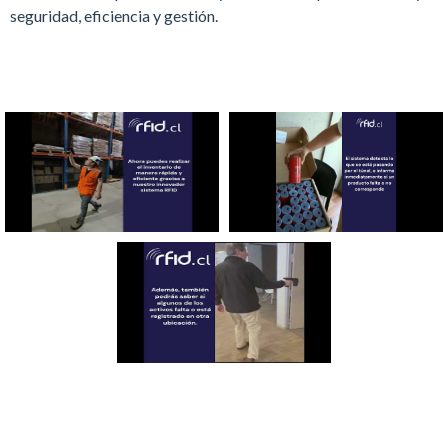
seguridad, eficiencia y gestión.