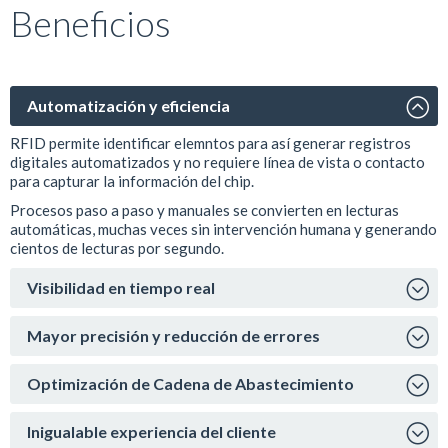
Beneficios
Automatización y eficiencia
RFID permite identificar elemntos para así generar registros
digitales automatizados y no requiere línea de vista o contacto
para capturar la información del chip.
Procesos paso a paso y manuales se convierten en lecturas
automáticas, muchas veces sin intervención humana y generando
cientos de lecturas por segundo.
Visibilidad en tiempo real
Mayor precisión y reducción de errores
Optimización de Cadena de Abastecimiento
Inigualable experiencia del cliente