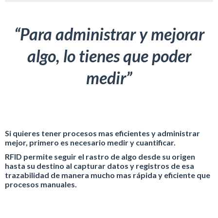
“Para administrar y mejorar
algo, lo tienes que poder
medir”
Si quieres tener procesos mas eficientes y administrar
mejor, primero es necesario medir y cuantificar.
RFID permite seguir el rastro de algo desde su origen
hasta su destino al capturar datos y registros de esa
trazabilidad de manera mucho mas rápida y eficiente que
procesos manuales.