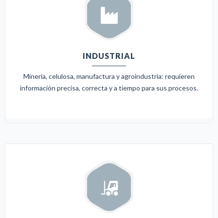
INDUSTRIAL
Minería, celulosa, manufactura y agroindustria: requieren
información precisa, correcta y a tiempo para sus procesos.