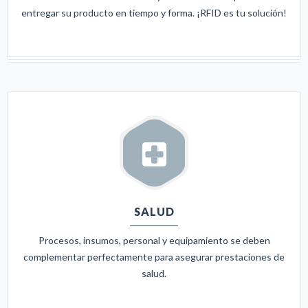
entregar su producto en tiempo y forma. ¡RFID es tu solución!
SALUD
Procesos, insumos, personal y equipamiento se deben
complementar perfectamente para asegurar prestaciones de
salud.