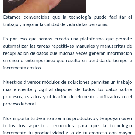
Estamos convencidos que la tecnología puede facilitar el
trabajo y mejorar la calidad de vida de las personas.
Es por eso que hemos creado una plataforma que permite
automatizar las tareas repetitivas manuales y manuscritas de
recopilación de datos que muchas veces generan información
errónea o extemporánea que resulta en perdida de tiempo e
incrementa costos.
Nuestros diversos módulos de soluciones permiten un trabajo
mas eficiente y ágil al disponer de todos los datos sobre
procesos, estados y ubicación de elementos utilizados en el
proceso laboral.
Nos importa tu desafío a ser más productivo y te apoyamos en
todos los aspectos requeridos para que la tecnología
incremente tu productividad y la de tu empresa con mayor