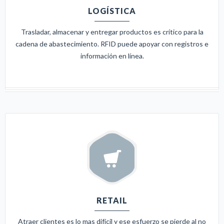
LOGÍSTICA
Trasladar, almacenar y entregar productos es crítico para la
cadena de abastecimiento. RFID puede apoyar con registros e
información en línea.
RETAIL
Atraer clientes es lo mas difícil y ese esfuerzo se pierde al no