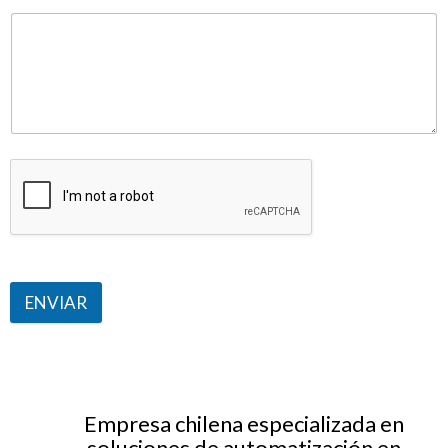
ENVIAR
Empresa chilena especializada en
soluciones de automatización en